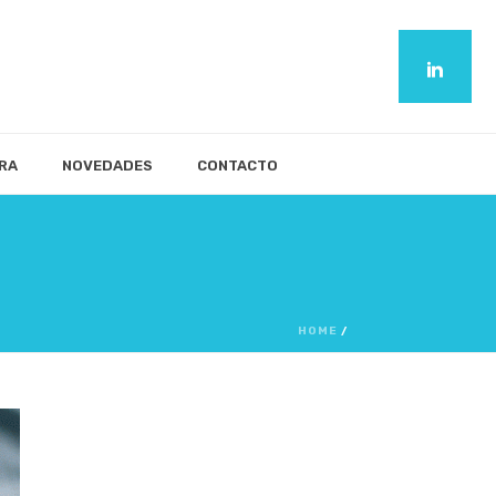
RA
NOVEDADES
CONTACTO
HOME
/