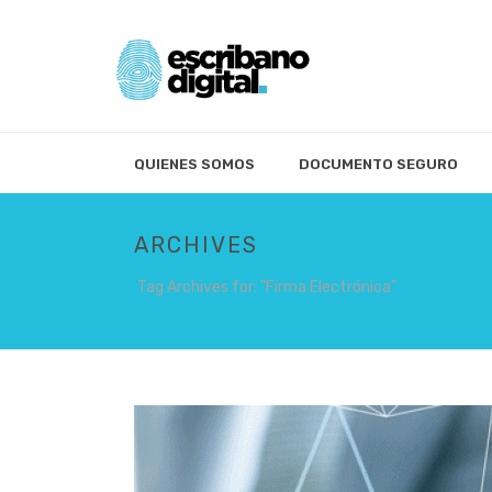
QUIENES SOMOS
DOCUMENTO SEGURO
ARCHIVES
Tag Archives for: "Firma Electrónica"