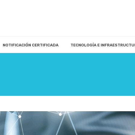
NOTIFICACIÓN CERTIFICADA
TECNOLOGÍA E INFRAESTRUCTU