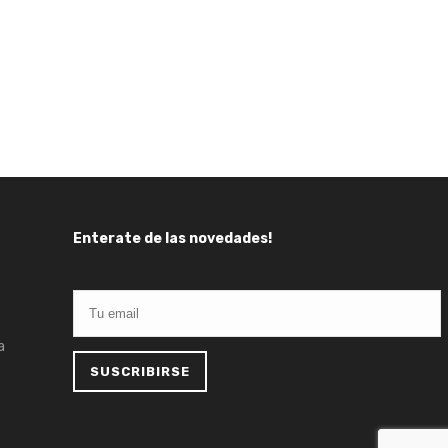
Enterate de las novedades!
a