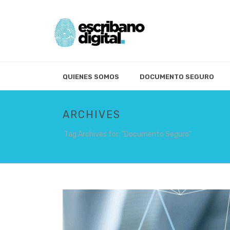
QUIENES SOMOS
DOCUMENTO SEGURO
ARCHIVES
Tag Archives for: "Documento Seguro"