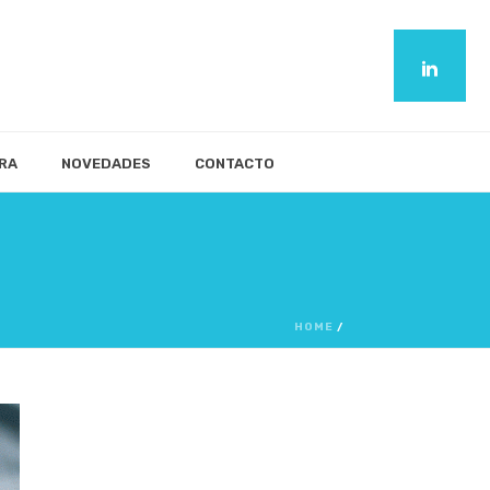
RA
NOVEDADES
CONTACTO
HOME
/