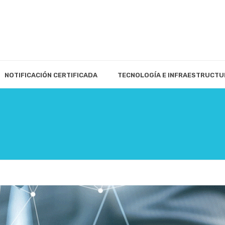
NOTIFICACIÓN CERTIFICADA
TECNOLOGÍA E INFRAESTRUCTU