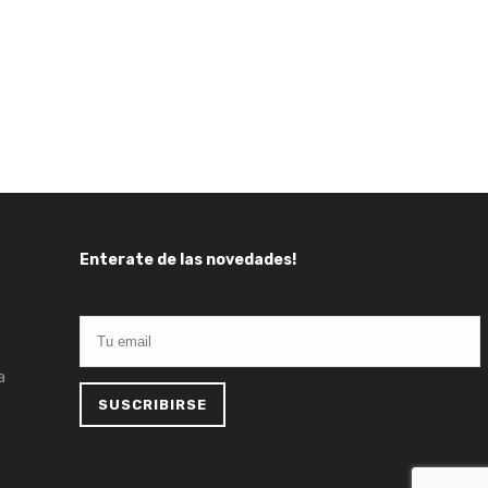
Enterate de las novedades!
a