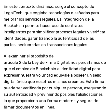
En este contexto dinámico, surge el concepto de
LegalTech, que engloba tecnologías diseñadas para
mejorar los servicios legales. La integración de la
Blockchain permite hacer uso de contratos
inteligentes para simplificar procesos legales y verificar
identidades, garantizando la autenticidad de las
partes involucradas en transacciones legales.
Al examinar el propósito del
artículo 2 de la Ley de Firma Digital, nos percatamos de
que el empleo de Blockchain e identidad digital para
expresar nuestra voluntad equivale a poseer un sello
digital único que nosotros mismos creamos. Esta firma
puede ser verificada por cualquier persona, asegurando
su autenticidad y previniendo posibles falsificaciones,
lo que proporciona una forma moderna y segura de
firmar documentos en línea.