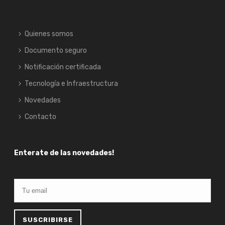
Quienes somos
Documento seguro
Notificación certificada
Tecnología e Infraestructura
Novedades
Contacto
Enterate de las novedades!