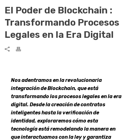
El Poder de Blockchain :
Transformando Procesos
Legales en la Era Digital
Nos adentramos en la revolucionaria
integración de Blockchain, que está
transformando los procesos legales en la era
digital. Desde la creación de contratos
inteligentes hasta la verificación de
identidad, exploraremos cómo esta
tecnología está remodelando la manera en
que interactuamos con la ley y garantiza