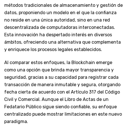
métodos tradicionales de almacenamiento y gestión de
datos, proponiendo un modelo en el que la confianza
no reside en una única autoridad, sino en una red
descentralizada de computadoras interconectadas.
Esta innovación ha despertado interés en diversos
ámbitos, ofreciendo una alternativa que complementa
y enriquece los procesos legales establecidos.
Al comparar estos enfoques, la Blockchain emerge
como una opción que brinda mayor transparencia y
seguridad, gracias a su capacidad para registrar cada
transacción de manera inmutable y segura, otorgando
fecha cierta de acuerdo con el Artículo 317 del Código
Civil y Comercial. Aunque el Libro de Actas de un
Fedatario Público sigue siendo confiable, su enfoque
centralizado puede mostrar limitaciones en este nuevo
paradigma.