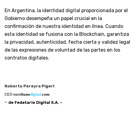
En Argentina, la identidad digital proporcionada por el
Gobierno desempeña un papel crucial en la
confirmación de nuestra identidad en línea. Cuando
esta identidad se fusiona con la Blockchain, garantiza
la privacidad, autenticidad, fecha cierta y validez legal
de las expresiones de voluntad de las partes en los
contratos digitales.
Roberto Pereyra Pigerl
CEO
escribano
digital
.com
–
de Fedatario Digital S.A. –