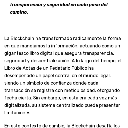
transparencia y seguridad en cada paso del
camino.
La Blockchain ha transformado radicalmente la forma
en que manejamos la información, actuando como un
gigantesco libro digital que asegura transparencia,
seguridad y descentralización. A lo largo del tiempo, el
Libro de Actas de un Fedatario Público ha
desempeñado un papel central en el mundo legal,
siendo un símbolo de confianza donde cada
transacción se registra con meticulosidad, otorgando
fecha cierta. Sin embargo, en esta era cada vez más
digitalizada, su sistema centralizado puede presentar
limitaciones.
En este contexto de cambio, la Blockchain desafía los