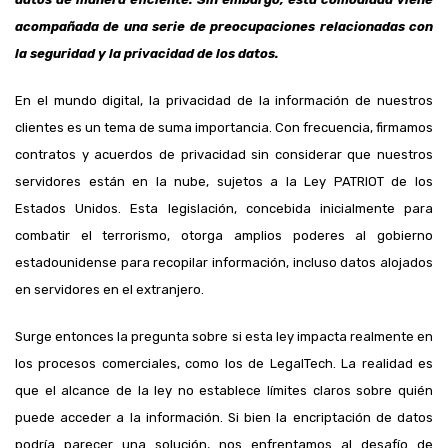
acompañada de una serie de preocupaciones relacionadas con
la seguridad y la privacidad de los datos.
En el mundo digital, la privacidad de la información de nuestros
clientes es un tema de suma importancia. Con frecuencia, firmamos
contratos y acuerdos de privacidad sin considerar que nuestros
servidores están en la nube, sujetos a la Ley PATRIOT de los
Estados Unidos. Esta legislación, concebida inicialmente para
combatir el terrorismo, otorga amplios poderes al gobierno
estadounidense para recopilar información, incluso datos alojados
en servidores en el extranjero.
Surge entonces la pregunta sobre si esta ley impacta realmente en
los procesos comerciales, como los de LegalTech. La realidad es
que el alcance de la ley no establece límites claros sobre quién
puede acceder a la información. Si bien la encriptación de datos
podría parecer una solución, nos enfrentamos al desafío de