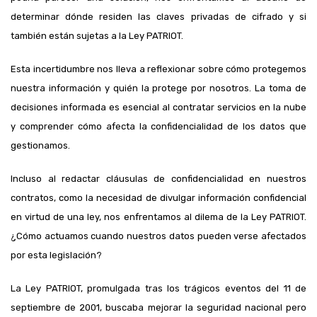
determinar dónde residen las claves privadas de cifrado y si
también están sujetas a la Ley PATRIOT.
Esta incertidumbre nos lleva a reflexionar sobre cómo protegemos
nuestra información y quién la protege por nosotros. La toma de
decisiones informada es esencial al contratar servicios en la nube
y comprender cómo afecta la confidencialidad de los datos que
gestionamos.
Incluso al redactar cláusulas de confidencialidad en nuestros
contratos, como la necesidad de divulgar información confidencial
en virtud de una ley, nos enfrentamos al dilema de la Ley PATRIOT.
¿Cómo actuamos cuando nuestros datos pueden verse afectados
por esta legislación?
La Ley PATRIOT, promulgada tras los trágicos eventos del 11 de
septiembre de 2001, buscaba mejorar la seguridad nacional pero