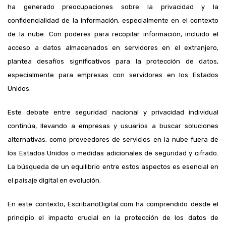
ha generado preocupaciones sobre la privacidad y la
confidencialidad de la información, especialmente en el contexto
de la nube. Con poderes para recopilar información, incluido el
acceso a datos almacenados en servidores en el extranjero,
plantea desafíos significativos para la protección de datos,
especialmente para empresas con servidores en los Estados
Unidos.
Este debate entre seguridad nacional y privacidad individual
continúa, llevando a empresas y usuarios a buscar soluciones
alternativas, como proveedores de servicios en la nube fuera de
los Estados Unidos o medidas adicionales de seguridad y cifrado.
La búsqueda de un equilibrio entre estos aspectos es esencial en
el paisaje digital en evolución.
En este contexto, EscribanoDigital.com ha comprendido desde el
principio el impacto crucial en la protección de los datos de