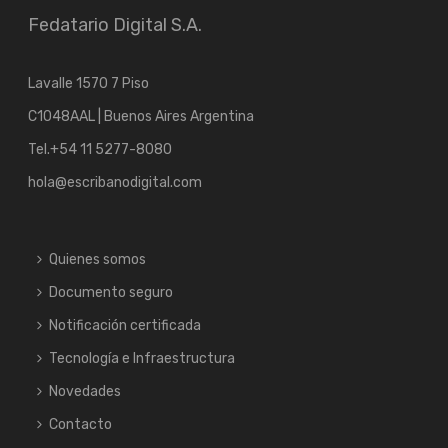
Fedatario Digital S.A.
Lavalle 1570 7 Piso
C1048AAL | Buenos Aires Argentina
Tel.
+54 11 5277-8080
hola@escribanodigital.com
Quienes somos
Documento seguro
Notificación certificada
Tecnología e Infraestructura
Novedades
Contacto