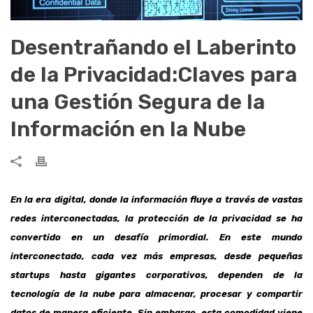
Desentrañando el Laberinto
de la Privacidad:Claves para
una Gestión Segura de la
Información en la Nube
En la era digital, donde la información fluye a través de vastas
redes interconectadas, la protección de la privacidad se ha
convertido en un desafío primordial. En este mundo
interconectado, cada vez más empresas, desde pequeñas
startups hasta gigantes corporativos, dependen de la
tecnología de la nube para almacenar, procesar y compartir
datos de manera eficiente. Sin embargo, esta comodidad viene