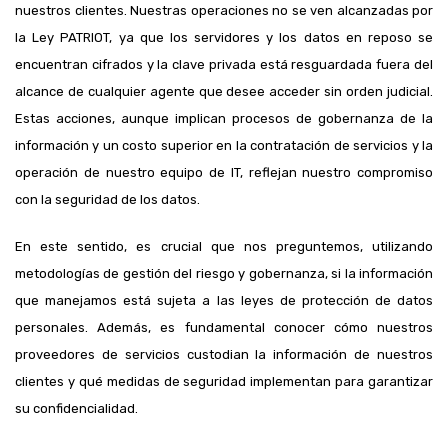
nuestros clientes. Nuestras operaciones no se ven alcanzadas por
la Ley PATRIOT, ya que los servidores y los datos en reposo se
encuentran cifrados y la clave privada está resguardada fuera del
alcance de cualquier agente que desee acceder sin orden judicial.
Estas acciones, aunque implican procesos de gobernanza de la
información y un costo superior en la contratación de servicios y la
operación de nuestro equipo de IT, reflejan nuestro compromiso
con la seguridad de los datos.
En este sentido, es crucial que nos preguntemos, utilizando
metodologías de gestión del riesgo y gobernanza, si la información
que manejamos está sujeta a las leyes de protección de datos
personales. Además, es fundamental conocer cómo nuestros
proveedores de servicios custodian la información de nuestros
clientes y qué medidas de seguridad implementan para garantizar
su confidencialidad.