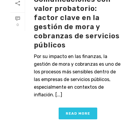
valor probatorio:
factor clave en la
gestión de mora y
0
cobranzas de servicios
públicos
Por su impacto en las finanzas, la
gestión de mora y cobranzas es uno de
los procesos más sensibles dentro de
las empresas de servicios públicos,
especialmente en contextos de
inflación. [...]
READ MORE