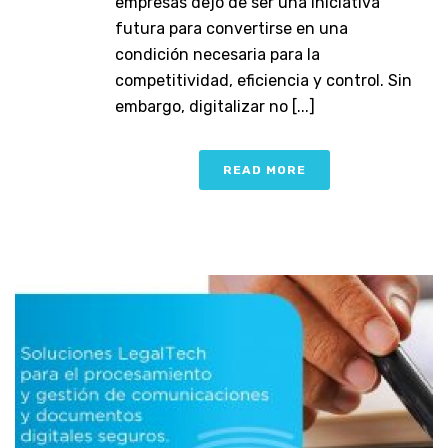
empresas dejó de ser una iniciativa
futura para convertirse en una
condición necesaria para la
competitividad, eficiencia y control. Sin
embargo, digitalizar no [...]
READ MORE