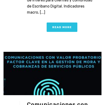
de interés para clientes y comunidad
de Escribano Digital. Indicadores
macro, [...]
READ MORE
Comunicaciones con