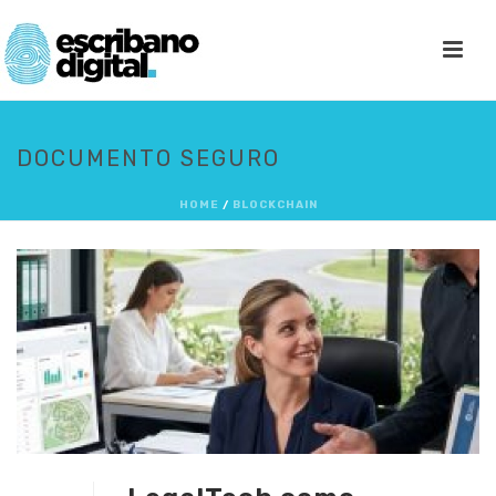
DOCUMENTO SEGURO
HOME
/
BLOCKCHAIN