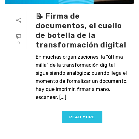
📝 Firma de
documentos, el cuello
de botella de la
transformación digital
0
En muchas organizaciones, la “última
milla” de la transformación digital
sigue siendo analógica: cuando llega el
momento de formalizar un documento,
hay que imprimir, firmar a mano,
escanear, [...]
READ MORE