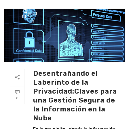
Desentrañando el
Laberinto de la
Privacidad:Claves para
una Gestión Segura de
0
la Información en la
Nube