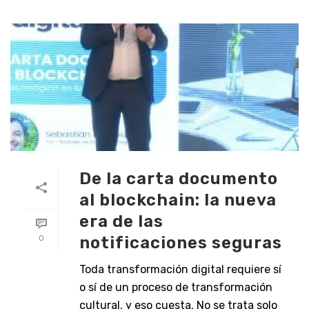
De la carta documento
al blockchain: la nueva
era de las
notificaciones seguras
0
Toda transformación digital requiere sí
o sí de un proceso de transformación
cultural, y eso cuesta. No se trata solo