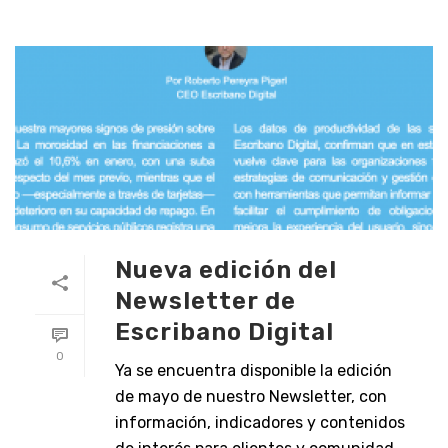
Nueva edición del
Newsletter de
Escribano Digital
0
Ya se encuentra disponible la edición
de mayo de nuestro Newsletter, con
información, indicadores y contenidos