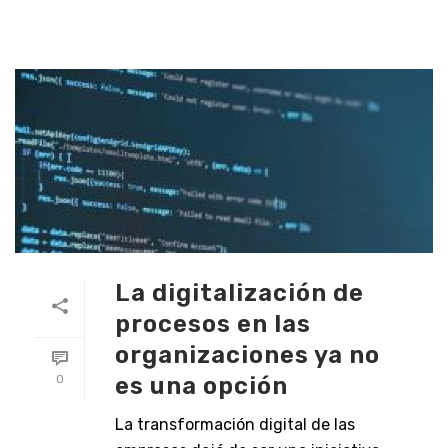
La digitalización de
procesos en las
organizaciones ya no
es una opción
0
La transformación digital de las