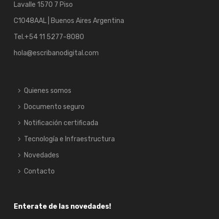
Lavalle 1570 7 Piso
C1048AAL | Buenos Aires Argentina
Tel.
+54 11 5277-8080
hola@escribanodigital.com
Quienes somos
Documento seguro
Notificación certificada
Tecnología e Infraestructura
Novedades
Contacto
Enterate de las novedades!