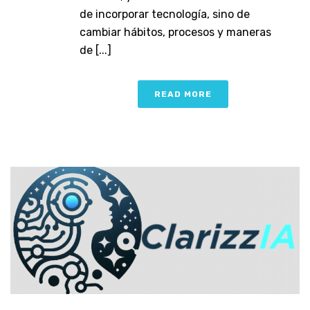
de incorporar tecnología, sino de
cambiar hábitos, procesos y maneras
de [...]
READ MORE