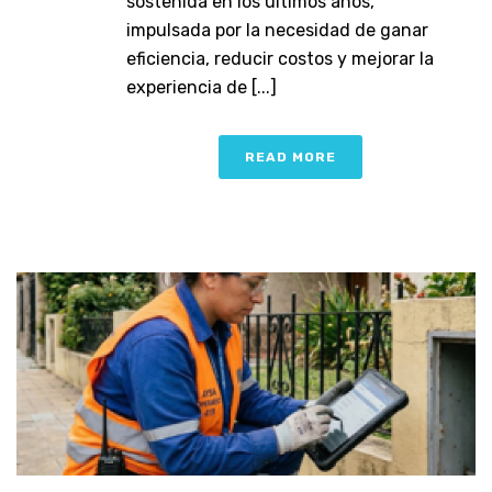
sostenida en los últimos años,
impulsada por la necesidad de ganar
eficiencia, reducir costos y mejorar la
experiencia de [...]
READ MORE