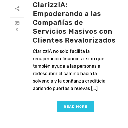
ClarizzIA:
Empoderando a las
Compañías de
Servicios Masivos con
0
Clientes Revalorizados
ClarizzIA no solo facilita la
recuperación financiera, sino que
también ayuda a las personas a
redescubrir el camino hacia la
solvencia y la confianza crediticia,
abriendo puertas a nuevas [...]
READ MORE