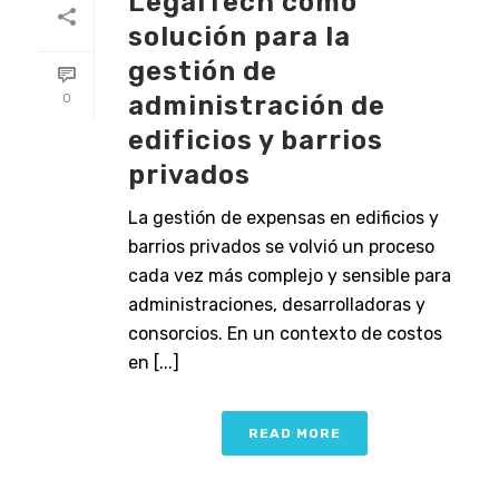
LegalTech como
solución para la
gestión de
administración de
0
edificios y barrios
privados
La gestión de expensas en edificios y
barrios privados se volvió un proceso
cada vez más complejo y sensible para
administraciones, desarrolladoras y
consorcios. En un contexto de costos
en [...]
READ MORE