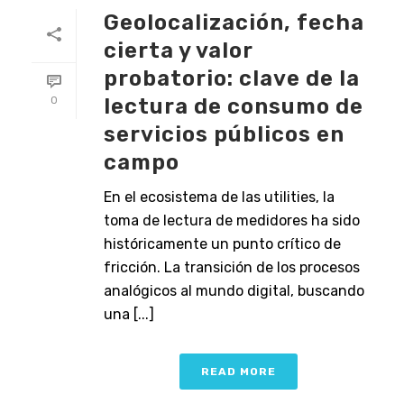
Geolocalización, fecha
cierta y valor
probatorio: clave de la
lectura de consumo de
0
servicios públicos en
campo
En el ecosistema de las utilities, la
toma de lectura de medidores ha sido
históricamente un punto crítico de
fricción. La transición de los procesos
analógicos al mundo digital, buscando
una [...]
READ MORE