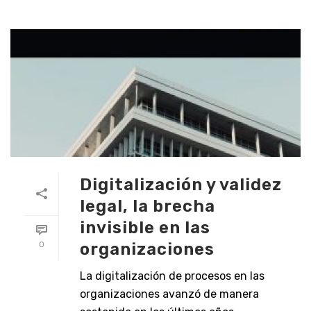
Digitalización y validez
legal, la brecha
invisible en las
organizaciones
0
La digitalización de procesos en las
organizaciones avanzó de manera