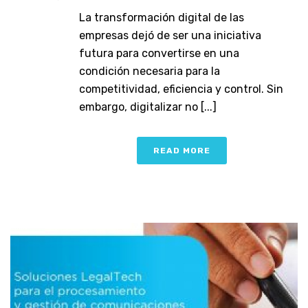
La transformación digital de las
empresas dejó de ser una iniciativa
futura para convertirse en una
condición necesaria para la
competitividad, eficiencia y control. Sin
embargo, digitalizar no [...]
READ MORE