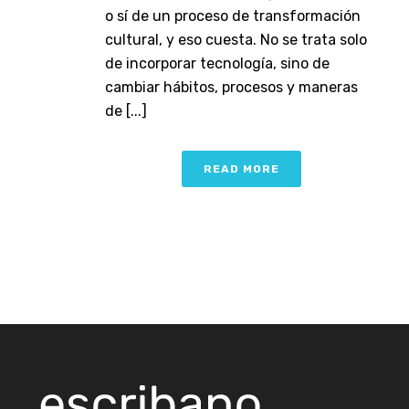
o sí de un proceso de transformación
cultural, y eso cuesta. No se trata solo
de incorporar tecnología, sino de
cambiar hábitos, procesos y maneras
de [...]
READ MORE