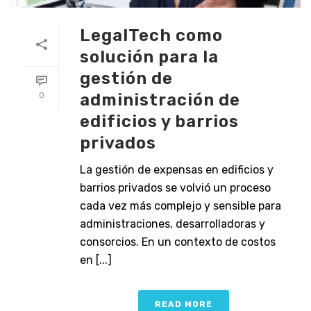
LegalTech como
solución para la
gestión de
administración de
0
edificios y barrios
privados
La gestión de expensas en edificios y
barrios privados se volvió un proceso
cada vez más complejo y sensible para
administraciones, desarrolladoras y
consorcios. En un contexto de costos
en [...]
READ MORE