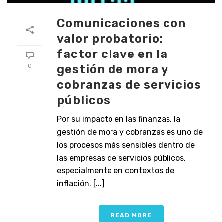
Comunicaciones con
valor probatorio:
factor clave en la
gestión de mora y
0
cobranzas de servicios
públicos
Por su impacto en las finanzas, la
gestión de mora y cobranzas es uno de
los procesos más sensibles dentro de
las empresas de servicios públicos,
especialmente en contextos de
inflación. [...]
READ MORE