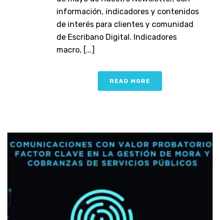
información, indicadores y contenidos
de interés para clientes y comunidad
de Escribano Digital. Indicadores
macro, [...]
READ MORE