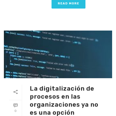
READ MORE
La digitalización de
procesos en las
organizaciones ya no
es una opción
0