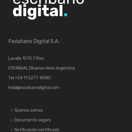
Fedatario Digital S.A.
Lavalle 1570 7 Piso
C1048AAL | Buenos Aires Argentina
Tel.
+54 11 5277-8080
hola@escribanodigital.com
Quienes somos
Documento seguro
Notificación certificada