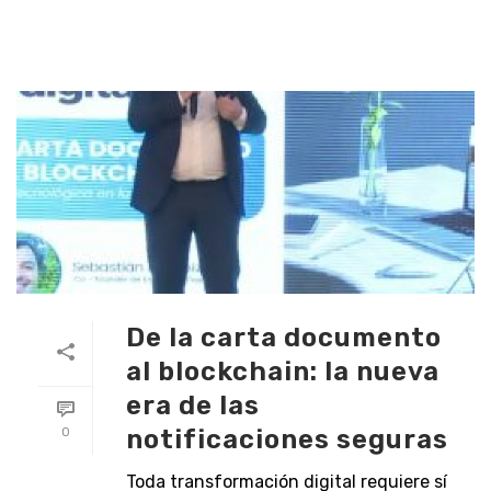
De la carta documento
al blockchain: la nueva
era de las
notificaciones seguras
0
Toda transformación digital requiere sí