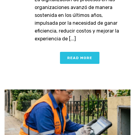
organizaciones avanzó de manera
sostenida en los últimos años,
impulsada por la necesidad de ganar
eficiencia, reducir costos y mejorar la
experiencia de [...]
READ MORE