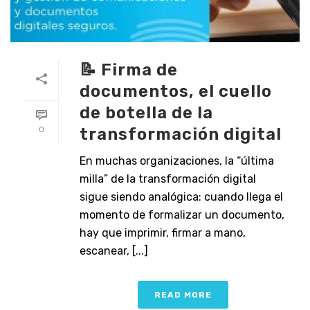
📝 Firma de
documentos, el cuello
de botella de la
transformación digital
0
En muchas organizaciones, la “última
milla” de la transformación digital
sigue siendo analógica: cuando llega el
momento de formalizar un documento,
hay que imprimir, firmar a mano,
escanear, [...]
READ MORE