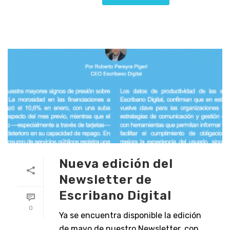
Nueva edición del
Newsletter de
Escribano Digital
0
Ya se encuentra disponible la edición
de mayo de nuestro Newsletter, con