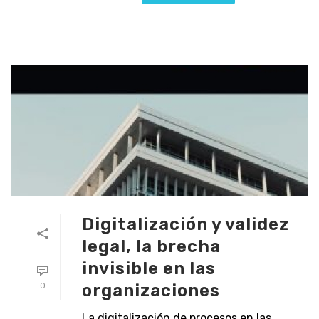
Digitalización y validez
legal, la brecha
invisible en las
organizaciones
0
La digitalización de procesos en las