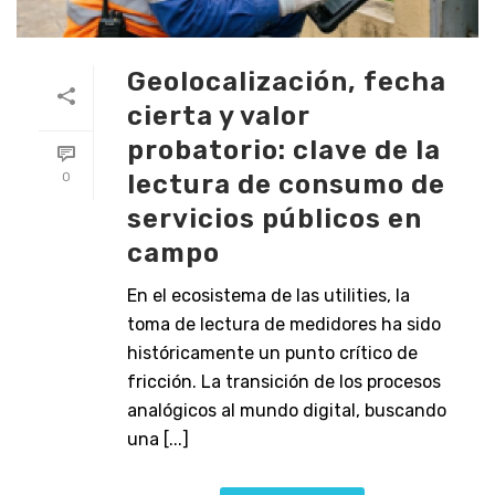
Geolocalización, fecha
cierta y valor
probatorio: clave de la
lectura de consumo de
0
servicios públicos en
campo
En el ecosistema de las utilities, la
toma de lectura de medidores ha sido
históricamente un punto crítico de
fricción. La transición de los procesos
analógicos al mundo digital, buscando
una [...]